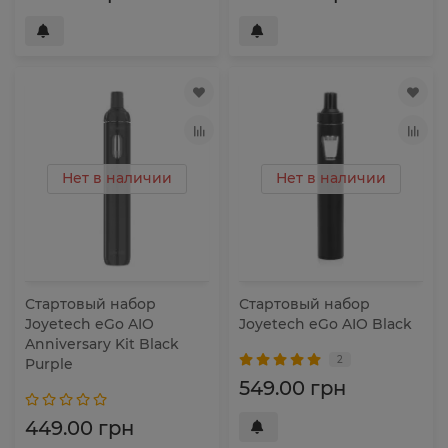
Нет в наличии
Нет в наличии
Стартовый набор
Стартовый набор
Joyetech eGo AIO
Joyetech eGo AIO Black
Anniversary Kit Black
2
Purple
549.00 грн
449.00 грн