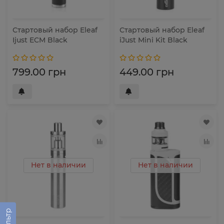
Стартовый набор Eleaf
Стартовый набор Eleaf
Ijust ECM Black
iJust Mini Kit Black
799.00 грн
449.00 грн
Нет в наличии
Нет в наличии
Фильтр