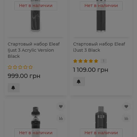
Нет в наличии
Нет в наличии
Стартовый набор Eleaf
Стартовый набор Eleaf
Ijust 3 Acrylic Version
iJust 3 Black
Black
1
1 109.00 грн
999.00 грн
Нет в наличии
Нет в наличии