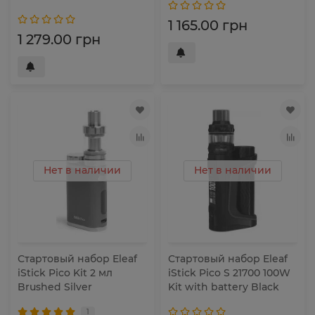
1 165.00 грн
1 279.00 грн
Нет в наличии
Нет в наличии
Стартовый набор Eleaf
Стартовый набор Eleaf
iStick Pico Kit 2 мл
iStick Pico S 21700 100W
Brushed Silver
Kit with battery Black
1