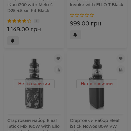
iKuu i200 with Melo 4
Invoke with ELLO T Black
D25 4.5 мл Kit Black
1
999.00 грн
1 149.00 грн
Нет в наличии
Нет в наличии
Стартовый набор Eleaf
Стартовый набор Eleaf
iStick Mix 160W with Ello
iStick Nowos 80W VW