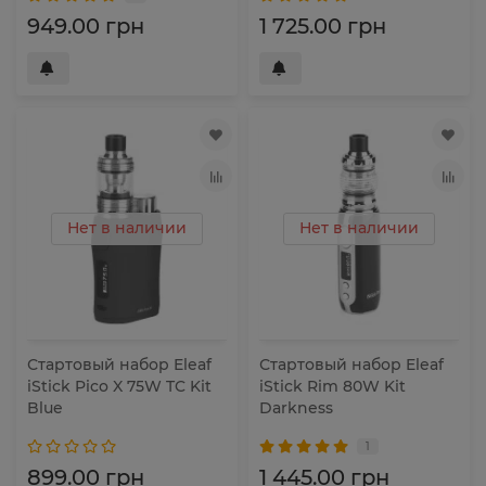
949.00 грн
1 725.00 грн
Нет в наличии
Нет в наличии
Стартовый набор Eleaf
Стартовый набор Eleaf
iStick Pico X 75W TC Kit
iStick Rim 80W Kit
Blue
Darkness
1
899.00 грн
1 445.00 грн