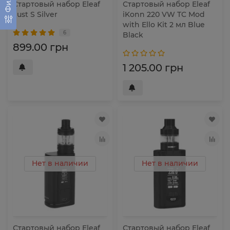
Стартовый набор Eleaf
Стартовый набор Eleaf
Ijust S Silver
iKonn 220 VW TC Mod
with Ello Kit 2 мл Blue
6
Black
899.00 грн
1 205.00 грн
Нет в наличии
Нет в наличии
Стартовый набор Eleaf
Стартовый набор Eleaf