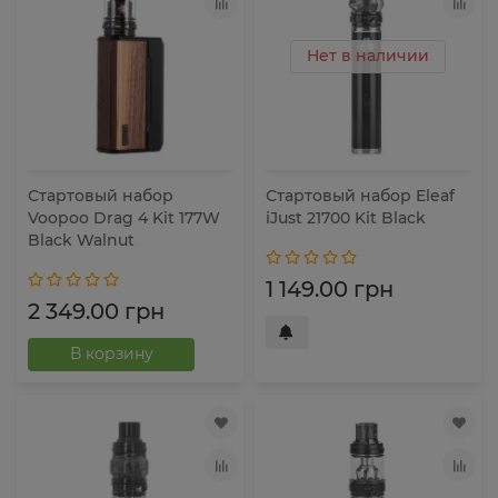
Нет в наличии
Стартовый набор
Стартовый набор Eleaf
Voopoo Drag 4 Kit 177W
iJust 21700 Kit Black
Black Walnut
1 149.00 грн
2 349.00 грн
В корзину