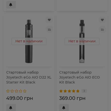
Нет в наличии
Нет в наличии
Стартовый набор
Стартовый набор
Joyetech eGo AIO D22 XL
Joyetech eGo AIO ECO
Starter Kit Black
Kit Black
3
499.00 грн
369.00 грн