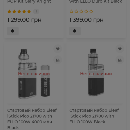
POP Kit Glary Knight
with ELLO Duro Kit Black
1
1 299.00 грн
1 399.00 грн
Нет в наличии
Нет в наличии
Стартовый набор Eleaf
Стартовый набор Eleaf
iStick Pico 21700 with
iStick Pico 21700 with
ELLO 100W 4000 мАч
ELLO 100W Black
Black