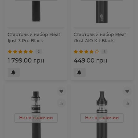
Стартовый набор Eleaf
Стартовый набор Eleaf
Ijust 3 Pro Black
iJust AIO Kit Black
2
1
1 799.00 грн
449.00 грн
Нет в наличии
Нет в наличии