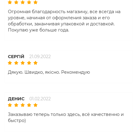
Огромная благодарность магазину, все всегда на
уровне, начиная от оформления заказа и его
обработки, заканчивая упаковкой и доставкой.
Покупаю уже больше года.
СЕРГІЙ
21.09.2022
Дякую. Швидко, якісно. Рекомендую
ДЕНИС
01.02.2022
Заказываю теперь только здесь, всё качественно и
быстро)