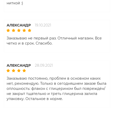
ниткой :)
АЛЕКСАНДР
19.10.2021
Заказываю не первый раз. Отличный магазин. Все
четко и в срок. Спасибо.
АЛЕКСАНДР
28.09.2021
Заказываю постоянно, проблем в основном каких
нет, рекомендую. Только в сегодняшнем заказе была
оплошность: флакон с глицерином был повреждён/
не закрыт тщательно и треть глицерина залила
упаковку. Остальное в норме.