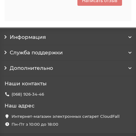
Написать отзыв
Информация
Служба поддержки
Дополнительно
Наши контакты
(068) 926-34-46
Наш адрес
Интернет-магазин электронных сигарет CloudFall
Пн-Пт з 10:00 до 18:00