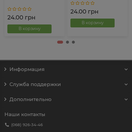
24.00 грн
24.00 грн
В корзину
В корзину
Информация
Служба поддержки
Дополнительно
Наши контакты
(068) 926-34-46