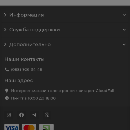
Информация
Служба поддержки
Дополнительно
Наши контакты
(068) 926-34-46
Наш адрес
Интернет-магазин электронных сигарет CloudFall
Пн-Пт з 10:00 до 18:00