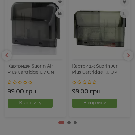
Картридж Suorin Air
Картридж Suorin Air
Plus Cartridge 0.7 Ом
Plus Cartridge 1.0 Ом
99.00 грн
99.00 грн
В корзину
В корзину