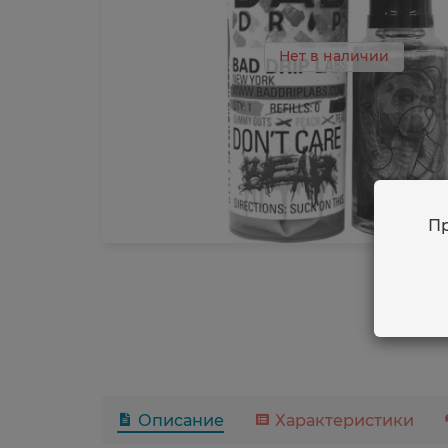
Нет в наличии
Пр
Описание
Характеристики