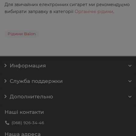
Для звичайних електронних сигарет ми рекомендуємо
вибирати заправку в категорії
Органічні рідини
.
Рідини Balon
Информация
Служба поддержки
Дополнительно
Наші контакти
(068) 926-34-46
Наша адреса