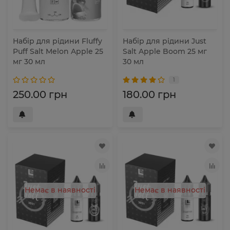
Набір для рідини Fluffy
Набір для рідини Just
Puff Salt Melon Apple 25
Salt Apple Boom 25 мг
мг 30 мл
30 мл
1
250.00 грн
180.00 грн
Немає в наявності
Немає в наявності