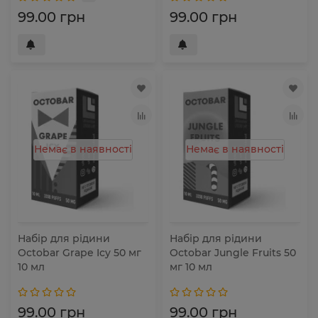
99.00 грн
99.00 грн
Немає в наявності
Немає в наявності
Набір для рідини
Набір для рідини
Octobar Grape Icy 50 мг
Octobar Jungle Fruits 50
10 мл
мг 10 мл
99.00 грн
99.00 грн