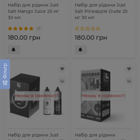
Набір для рідини Just
Набір для рідини Just
Salt Mango Juice 25 мг
Salt Pineapple Dude 25
30 мл
мг 30 мл
1
180.00 грн
180.00 грн
Фільтр
Немає в наявності
Немає в наявності
Набір для рідини Just
Набір для рідини