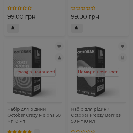
99.00 грн
99.00 грн
Немає в наявності
Немає в наявності
Набір для рідини
Набір для рідини
Octobar Crazy Melons 50
Octobar Freezy Berries
мг 10 мл
50 мг 10 мл
1