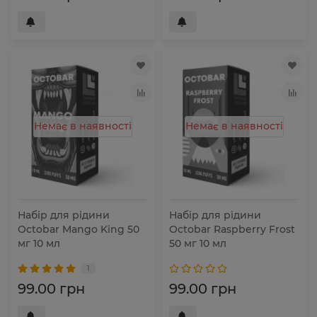
Немає в наявності
Немає в наявності
Набір для рідини
Набір для рідини
Octobar Mango King 50
Octobar Raspberry Frost
мг 10 мл
50 мг 10 мл
1
99.00 грн
99.00 грн