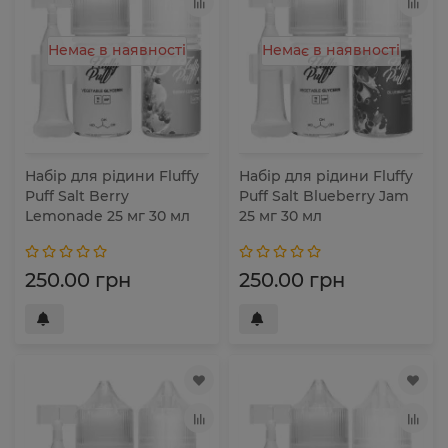
Немає в наявності
Немає в наявності
Набір для рідини Fluffy
Набір для рідини Fluffy
Puff Salt Berry
Puff Salt Blueberry Jam
Lemonade 25 мг 30 мл
25 мг 30 мл
250.00 грн
250.00 грн