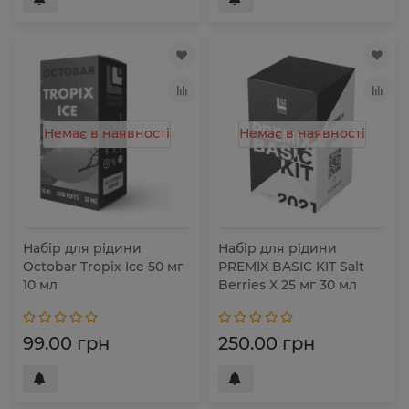
Немає в наявності
Немає в наявності
Набір для рідини
Набір для рідини
Octobar Tropix Ice 50 мг
PREMIX BASIC KIT Salt
10 мл
Berries X 25 мг 30 мл
99.00 грн
250.00 грн