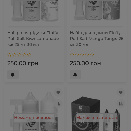
Набір для рідини Fluffy
Набір для рідини Fluffy
Puff Salt Kiwi Lemonade
Puff Salt Mango Tango 25
Ice 25 мг 30 мл
мг 30 мл
250.00 грн
250.00 грн
Немає в наявності
Немає в наявності