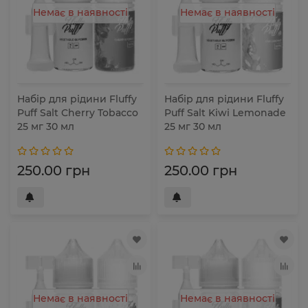
Немає в наявності
Немає в наявності
Набір для рідини Fluffy
Набір для рідини Fluffy
Puff Salt Cherry Tobacco
Puff Salt Kiwi Lemonade
25 мг 30 мл
25 мг 30 мл
250.00 грн
250.00 грн
Немає в наявності
Немає в наявності