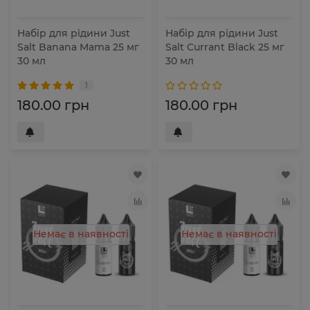
Набір для рідини Just
Набір для рідини Just
Salt Banana Mama 25 мг
Salt Currant Black 25 мг
30 мл
30 мл
1
180.00 грн
180.00 грн
Немає в наявності
Немає в наявності