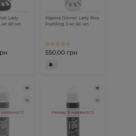
ner Lady
Рідина Dinner Lady Rice
3 мг 60 мл
Pudding 3 мг 60 мл
грн
550.00 грн
 наявності
Немає в наявності