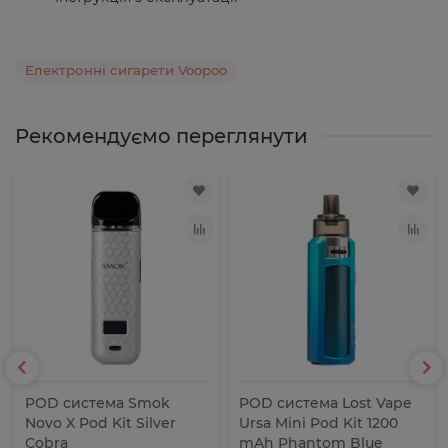
Електронні сигарети Voopoo
Рекомендуємо переглянути
POD система Smok
POD система Lost Vape
Novo X Pod Kit Silver
Ursa Mini Pod Kit 1200
Cobra
mAh Phantom Blue