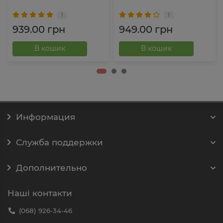
1
1
939.00 грн
949.00 грн
В кошик
В кошик
Информация
Служба поддержки
Дополнительно
Наші контакти
(068) 926-34-46