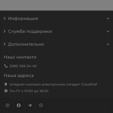
Информация
Служба поддержки
Дополнительно
Наші контакти
(068) 926-34-46
Наша адреса
Інтернет-магазин електронних сигарет CloudFall
Пн-Пт з 10:00 до 18:00