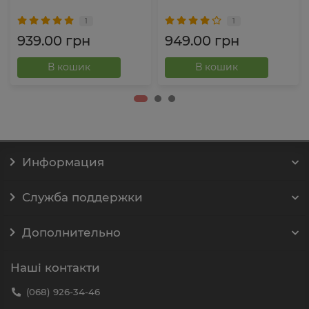
1
1
939.00 грн
949.00 грн
В кошик
В кошик
Информация
Служба поддержки
Дополнительно
Наші контакти
(068) 926-34-46