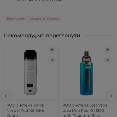
Електронні сигарети Voopoo
Рекомендуємо переглянути
POD система Smok
POD система Lost Vape
Novo X Pod Kit Silver
Ursa Mini Pod Kit 1200
Cobra
mAh Phantom Blue