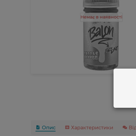
Немає в наявності
Опис
Характеристики
Ві