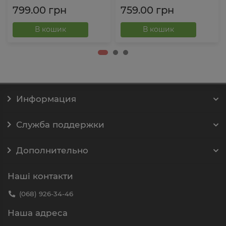
799.00 грн
759.00 грн
В кошик
В кошик
Информация
Служба поддержки
Дополнительно
Наші контакти
(068) 926-34-46
Наша адреса