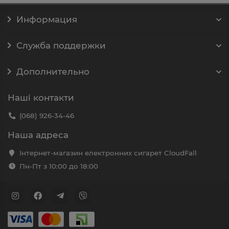
Информация
Служба поддержки
Дополнительно
Наші контакти
(068) 926-34-46
Наша адреса
Інтернет-магазин електронних сигарет CloudFall
Пн-Пт з 10:00 до 18:00