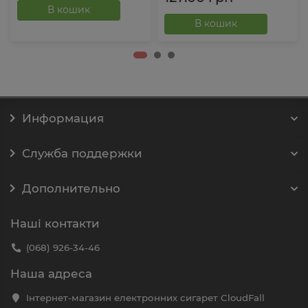
В кошик
В кошик
Информация
Служба поддержки
Дополнительно
Наші контакти
(068) 926-34-46
Наша адреса
Інтернет-магазин електронних сигарет CloudFall