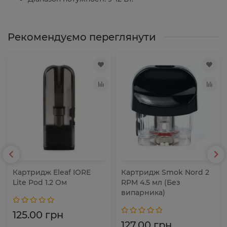
Рекомендуємо переглянути
Картридж Eleaf IORE
Картридж Smok Nord 2
Lite Pod 1.2 Ом
RPM 4.5 мл (Без
випарника)
125.00 грн
127.00 грн