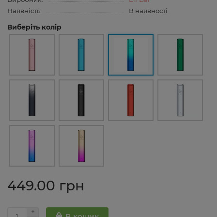
Наявність:
В наявності
Виберіть колір
449.00 грн
В кошик