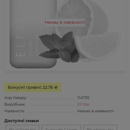
Немає в наявності
Бонусні гривні: 22.76 ₴
Код товару:
114735
Виробник:
Elf Bar
Наявність:
Немає в наявності
Доступні смаки