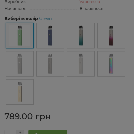
Виробник:
Vaporesso
Наявність:
В наявності
Виберіть колір
Green
789.00 грн