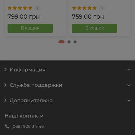
1
1
799.00 грн
759.00 грн
В кошик
В кошик
Информация
Служба поддержки
Дополнительно
Наші контакти
(068) 926-34-46