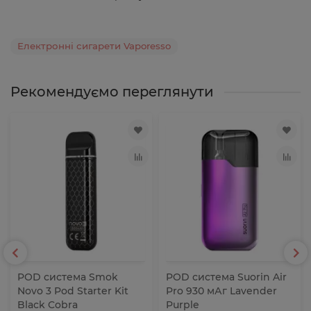
Електронні сигарети Vaporesso
Рекомендуємо переглянути
POD система Smok
POD система Suorin Air
Novo 3 Pod Starter Kit
Pro 930 мАг Lavender
Black Cobra
Purple