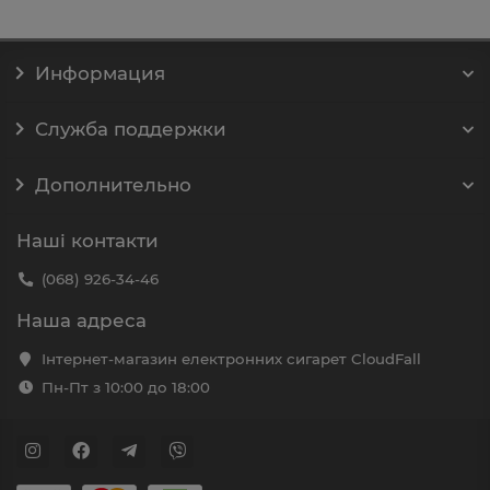
Информация
Служба поддержки
Дополнительно
Наші контакти
(068) 926-34-46
Наша адреса
Інтернет-магазин електронних сигарет CloudFall
Пн-Пт з 10:00 до 18:00