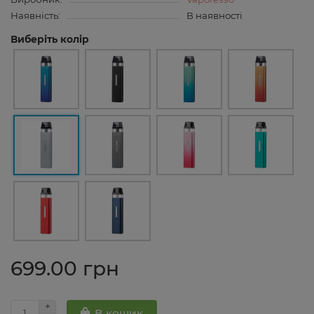
Наявність:
В наявності
Виберіть колір
699.00 грн
В кошик