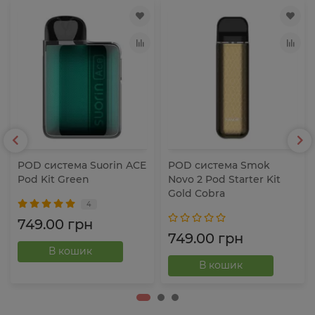
POD система Suorin ACE
POD система Smok
Pod Kit Green
Novo 2 Pod Starter Kit
Gold Cobra
4
749.00 грн
749.00 грн
В кошик
В кошик