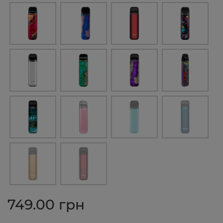
749.00 грн