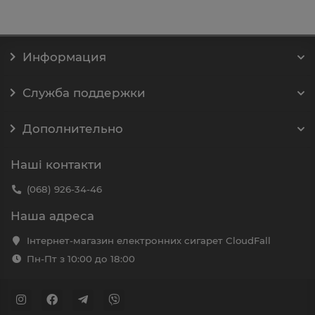
Информация
Служба поддержки
Дополнительно
Наші контакти
(068) 926-34-46
Наша адреса
Інтернет-магазин електронних сигарет CloudFall
Пн-Пт з 10:00 до 18:00