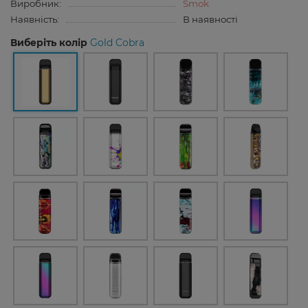
Виробник:
Smok
Наявність:
В наявності
Виберіть колір
Gold Cobra