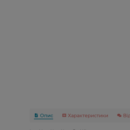
Опис
Характеристики
Ві