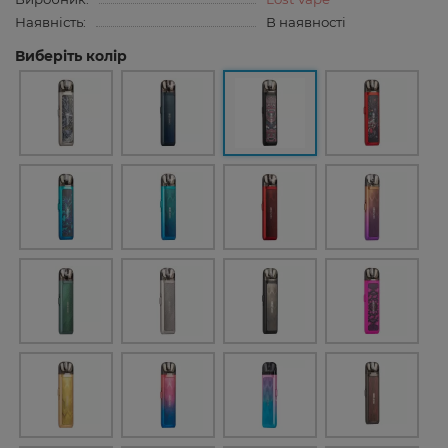
Наявність:
В наявності
Виберіть колір