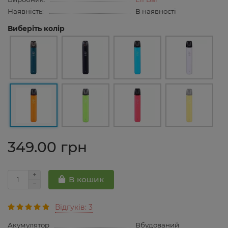
Наявність:
В наявності
Виберіть колір
349.00 грн
В кошик
Відгуків: 3
Акумулятор
Вбудований